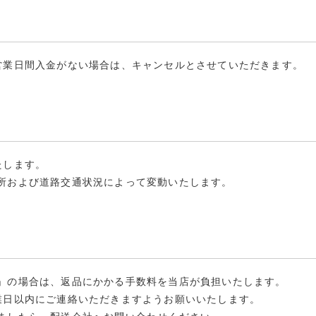
お知らせ
営業日間入金がない場合は、キャンセルとさせていただきます。
CONTACT
お問い合わせ
たします。
所および道路交通状況によって変動いたします。
」の場合は、返品にかかる手数料を当店が負担いたします。
業日以内にご連絡いただきますようお願いいたします。