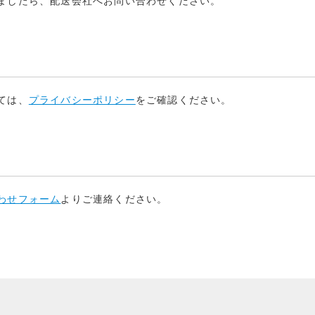
ましたら、配送会社へお問い合わせください。
ては、
プライバシーポリシー
をご確認ください。
わせフォーム
よりご連絡ください。