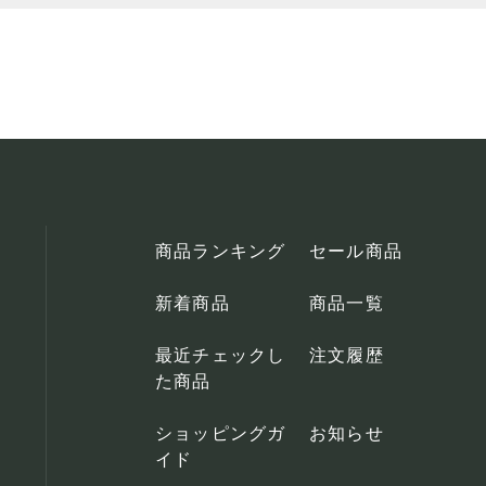
商品ランキング
セール商品
新着商品
商品一覧
最近チェックし
注文履歴
た商品
ショッピングガ
お知らせ
イド