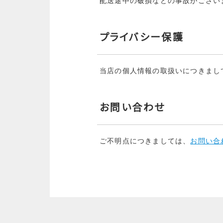
配送途中の破損などの事故がござい
プライバシー保護
当店の個人情報の取扱いにつきまし
お問い合わせ
ご不明点につきましては、
お問い合