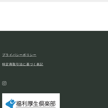
プライバシーポリシー
特定商取引法に基づく表記