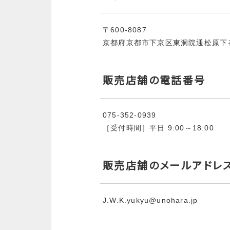
〒600-8087
京都府京都市下京区東洞院通松原下
販売店舗の電話番号
075‐352‐0939
［受付時間］平日 9:00～18:00
販売店舗のメールアドレ
J.W.K.yukyu@unohara.jp