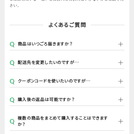
さい。
よくあるご質問
Q
商品はいつごろ届きますか？
Q
配送先を変更したいのですが…
Q
クーポンコードを使いたいのですが…
Q
購入後の返品は可能ですか？
複数の商品をまとめて購入することはできます
Q
か？